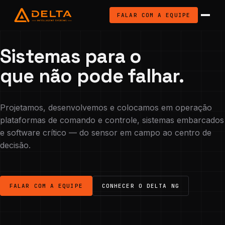
FALAR COM A EQUIPE
Sistemas para o
que não pode falhar.
Projetamos, desenvolvemos e colocamos em operação
plataformas de comando e controle, sistemas embarcados
e software crítico — do sensor em campo ao centro de
decisão.
FALAR COM A EQUIPE
CONHECER O DELTA NG