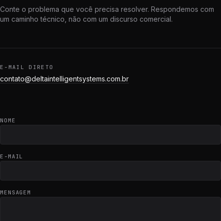
Conte o problema que você precisa resolver. Respondemos com
um caminho técnico, não com um discurso comercial.
E-MAIL DIRETO
contato@deltaintelligentsystems.com.br
NOME
E-MAIL
MENSAGEM