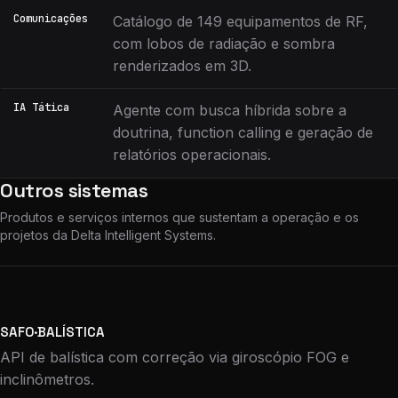
Comunicações
Catálogo de 149 equipamentos de RF,
com lobos de radiação e sombra
renderizados em 3D.
IA Tática
Agente com busca híbrida sobre a
doutrina, function calling e geração de
relatórios operacionais.
Outros sistemas
Produtos e serviços internos que sustentam a operação e os
projetos da Delta Intelligent Systems.
SAFO·BALÍSTICA
API de balística com correção via giroscópio FOG e
inclinômetros.