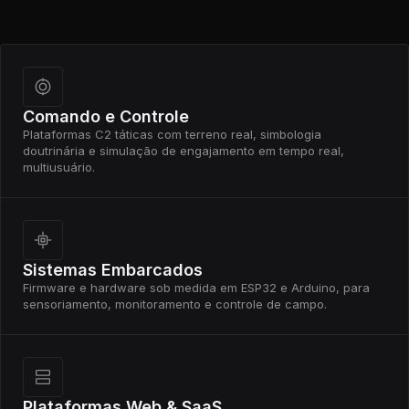
Comando e Controle
Plataformas C2 táticas com terreno real, simbologia
doutrinária e simulação de engajamento em tempo real,
multiusuário.
Sistemas Embarcados
Firmware e hardware sob medida em ESP32 e Arduino, para
sensoriamento, monitoramento e controle de campo.
Plataformas Web & SaaS