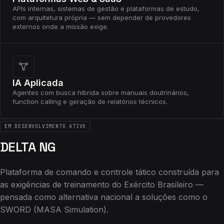
APIs internas, sistemas de gestão e plataformas de estudo,
com arquitetura própria — sem depender de provedores
externos onde a missão exige.
IA Aplicada
Agentes com busca híbrida sobre manuais doutrinários,
function calling e geração de relatórios técnicos.
EM DESENVOLVIMENTO ATIVO
DELTA NG
Plataforma de comando e controle tático construída para
as exigências de treinamento do Exército Brasileiro —
pensada como alternativa nacional a soluções como o
SWORD (MASA Simulation).