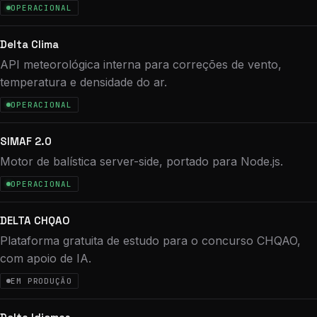
OPERACIONAL
Delta Clima
API meteorológica interna para correções de vento,
temperatura e densidade do ar.
OPERACIONAL
SIMAF 2.0
Motor de balística server-side, portado para Node.js.
OPERACIONAL
DELTA CHQAO
Plataforma gratuita de estudo para o concurso CHQAO,
com apoio de IA.
EM PRODUÇÃO